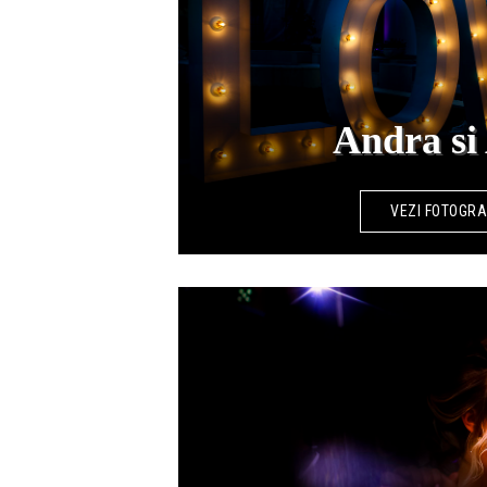
Andra si
VEZI FOTOGRA