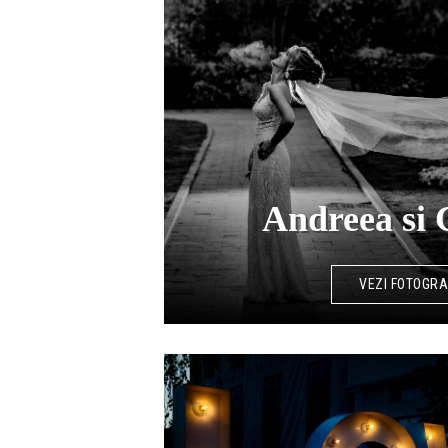
Andreea si 
VEZI FOTOGRA