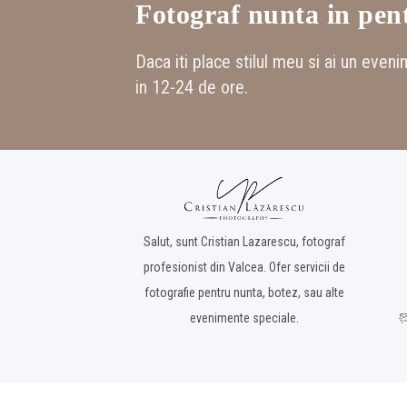
Fotograf nunta in pen
Daca iti place stilul meu si ai un eveni
in 12-24 de ore.
Salut, sunt Cristian Lazarescu, fotograf
profesionist din Valcea. Ofer servicii de
fotografie pentru nunta, botez, sau alte
evenimente speciale.