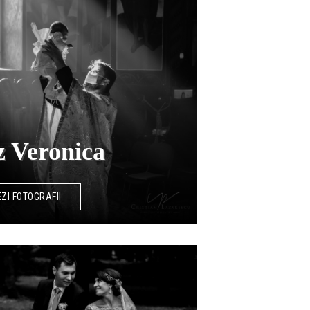
z Veronica
ZI FOTOGRAFII