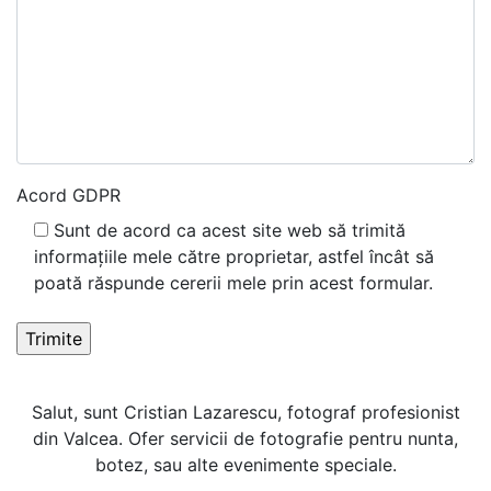
Acord GDPR
Sunt de acord ca acest site web să trimită
informațiile mele către proprietar, astfel încât să
poată răspunde cererii mele prin acest formular.
Salut, sunt Cristian Lazarescu, fotograf profesionist
din Valcea. Ofer servicii de fotografie pentru nunta,
botez, sau alte evenimente speciale.