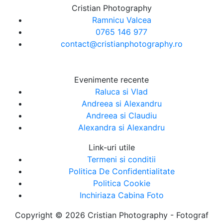
Cristian Photography
Ramnicu Valcea
0765 146 977
contact@cristianphotography.ro
Evenimente recente
Raluca si Vlad
Andreea si Alexandru
Andreea si Claudiu
Alexandra si Alexandru
Link-uri utile
Termeni si conditii
Politica De Confidentialitate
Politica Cookie
Inchiriaza Cabina Foto
Copyright © 2026 Cristian Photography - Fotograf