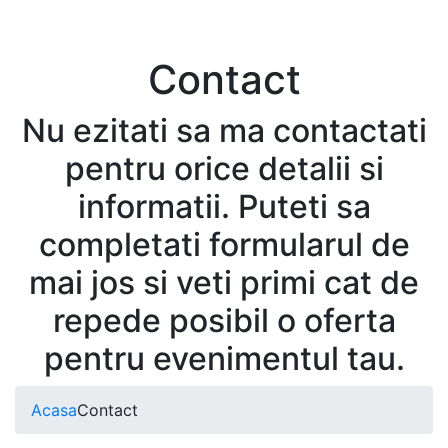
Contact
Nu ezitati sa ma contactati
pentru orice detalii si
informatii. Puteti sa
completati formularul de
mai jos si veti primi cat de
repede posibil o oferta
pentru evenimentul tau.
Acasa
Contact