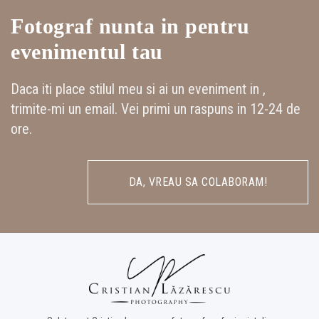
Fotograf nunta in pentru
evenimentul tau
Daca iti place stilul meu si ai un eveniment in ,
trimite-mi un email. Vei primi un raspuns in 12-24 de
ore.
DA, VREAU SA COLABORAM!