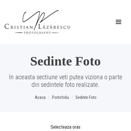
Sedinte Foto
In aceasta sectiune veti putea viziona o parte
din sedintele foto realizate.
Acasa
Portofoliu
Sedinte Foto
Selecteaza oras