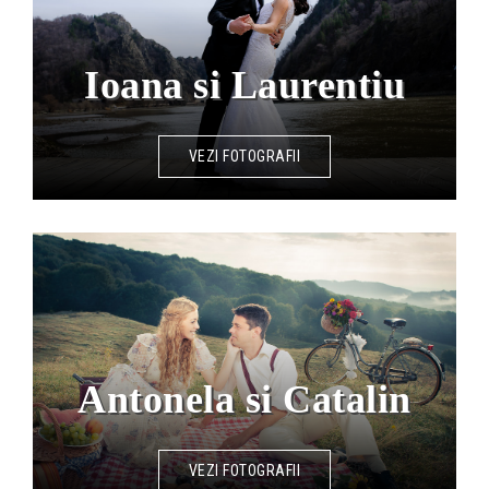
Ioana si Laurentiu
VEZI FOTOGRAFII
Antonela si Catalin
VEZI FOTOGRAFII