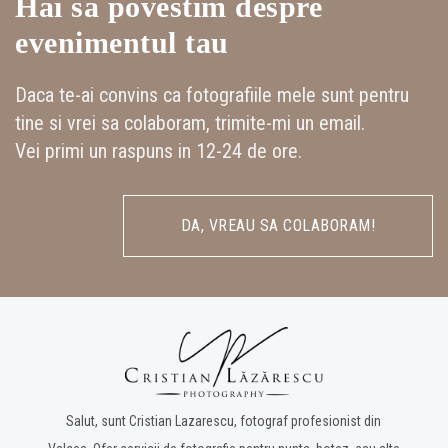
Hai sa povestim despre
evenimentul tau
Daca te-ai convins ca fotografiile mele sunt pentru
tine si vrei sa colaboram, trimite-mi un email.
Vei primi un raspuns in 12-24 de ore.
DA, VREAU SA COLABORAM!
Salut, sunt Cristian Lazarescu, fotograf profesionist din