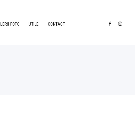
LERII FOTO
UTILE
CONTACT