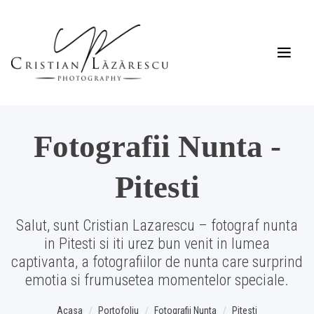
Fotografii Nunta -
Pitesti
Salut, sunt Cristian Lazarescu – fotograf nunta
in Pitesti si iti urez bun venit in lumea
captivanta, a fotografiilor de nunta care surprind
emotia si frumusetea momentelor speciale.
Acasa
Portofoliu
Fotografii Nunta
Pitesti