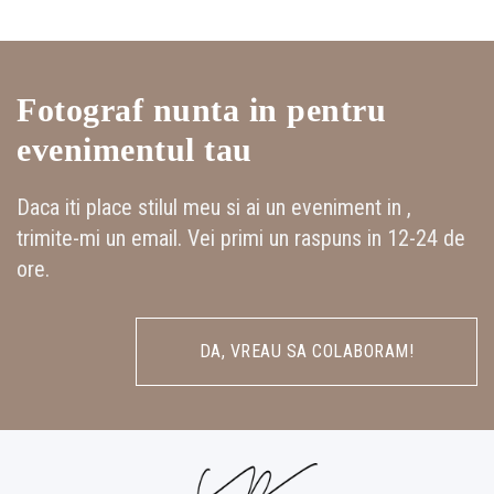
Fotograf nunta in pentru
evenimentul tau
Daca iti place stilul meu si ai un eveniment in ,
trimite-mi un email. Vei primi un raspuns in 12-24 de
ore.
DA, VREAU SA COLABORAM!