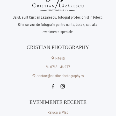
Salut, sunt Cristian Lazarescu, fotograf profesionist in Pitesti.
Ofer servicii de fotografie pentru nunta, botez, sau alte
evenimente speciale.
CRISTIAN PHOTOGRAPHY
Pitesti
0765 146 977
contact@cristianphotography.ro
EVENIMENTE RECENTE
Raluca si Vlad