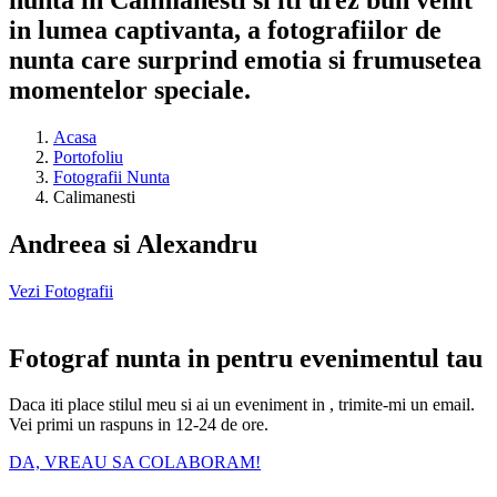
in lumea captivanta, a fotografiilor de
nunta care surprind emotia si frumusetea
momentelor speciale.
Acasa
Portofoliu
Fotografii Nunta
Calimanesti
Andreea si Alexandru
Vezi Fotografii
Fotograf nunta in pentru evenimentul tau
Daca iti place stilul meu si ai un eveniment in , trimite-mi un email.
Vei primi un raspuns in 12-24 de ore.
DA, VREAU SA COLABORAM!